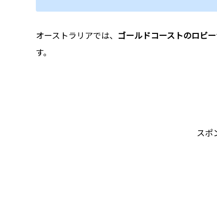
オーストラリアでは、
ゴールドコーストのロビー
す。
スポ