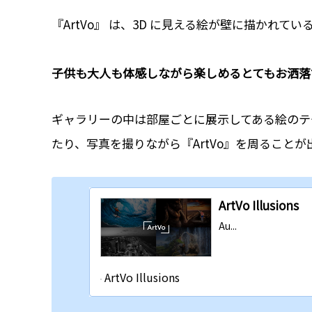
『ArtVo』 は、3D に見える絵が壁に描かれ
子供も大人も体感しながら楽しめるとてもお洒落
ギャラリーの中は部屋ごとに展示してある絵のテ
たり、写真を撮りながら『ArtVo』を周ることが
ArtVo Illusions
Au...
ArtVo Illusions