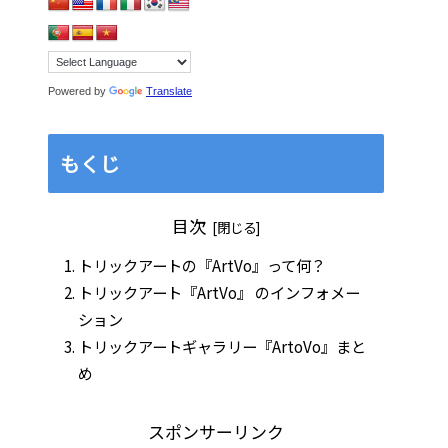
Powered by
Translate
もくじ
目次
トリックアートの『ArtVo』って何？
トリックアート『ArtVo』 のインフォメー
ション
トリックアートギャラリー『ArtoVo』まと
め
スポンサーリンク