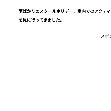
雨ばかりのスクールホリデー、室内でのアクティビ
を見に行ってきました。
スポ