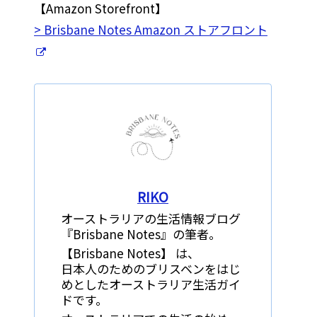
【Amazon Storefront】
> Brisbane Notes Amazon ストアフロント
RIKO
オーストラリアの生活情報ブログ
『Brisbane Notes』の筆者。
【Brisbane Notes】 は、
日本人のためのブリスベンをはじ
めとしたオーストラリア生活ガイ
ドです。