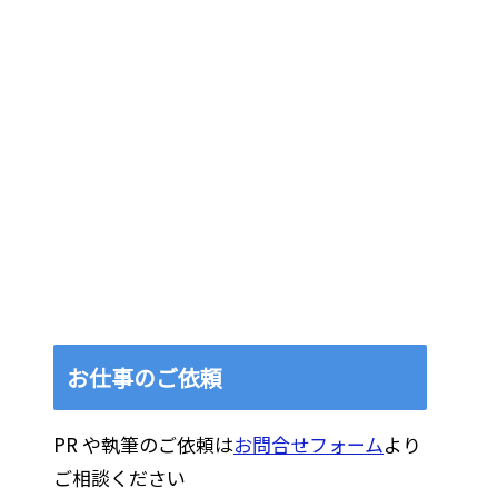
お仕事のご依頼
PR や執筆のご依頼は
お問合せフォーム
より
ご相談ください