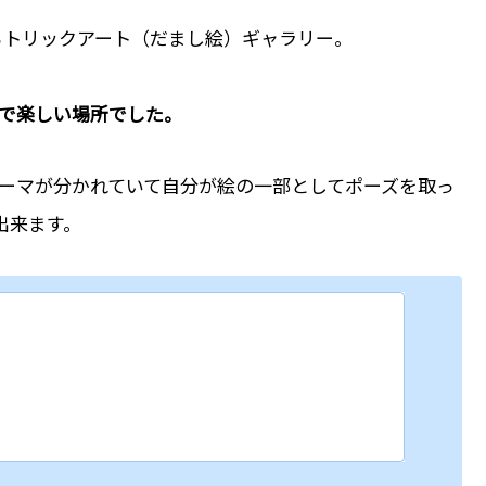
ているトリックアート（だまし絵）ギャラリー。
で楽しい場所でした。
ーマが分かれていて自分が絵の一部としてポーズを取っ
出来ます。