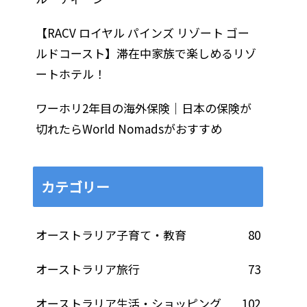
【RACV ロイヤル パインズ リゾート ゴー
ルドコースト】滞在中家族で楽しめるリゾ
ートホテル！
ワーホリ2年目の海外保険｜日本の保険が
切れたらWorld Nomadsがおすすめ
カテゴリー
オーストラリア子育て・教育
80
オーストラリア旅行
73
オーストラリア生活・ショッピング
102