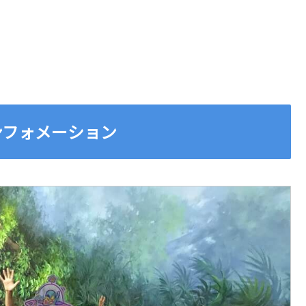
インフォメーション