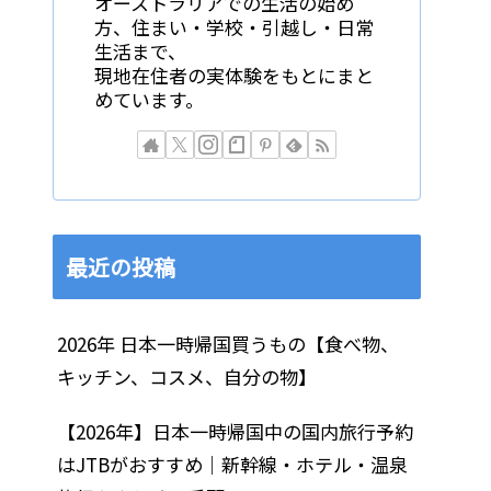
オーストラリアでの生活の始め
方、住まい・学校・引越し・日常
生活まで、
現地在住者の実体験をもとにまと
めています。
最近の投稿
2026年 日本一時帰国買うもの【食べ物、
キッチン、コスメ、自分の物】
【2026年】日本一時帰国中の国内旅行予約
はJTBがおすすめ｜新幹線・ホテル・温泉