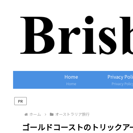
Home
Privacy Pol
Home
Privacy Polic
PR
ホーム
オーストラリア旅行
ゴールドコーストのトリックアート