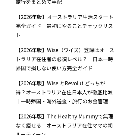
旅行をまとめて手配
【2026年版】オーストラリア生活スタート
完全ガイド｜最初にやることチェックリス
ト
【2026年版】Wise（ワイズ）登録はオース
トラリア在住者の必須レベル？｜日本一時
帰国で損しない使い方完全ガイド
【2026年版】Wise とRevolut どっちが
得？オーストラリア在住日本人が徹底比較
｜一時帰国・海外送金・旅行のお金管理
【2026年版】The Healthy Mummyで無理
なく痩せる｜オーストラリア在住ママの朝
ルーティーン