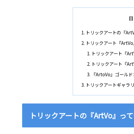
目
トリックアートの『Art
トリックアート『ArtV
トリックアート『Ar
トリックアート『Art
『ArtoVo』ゴール
トリックアートギャラリー
トリックアートの『ArtVo』っ