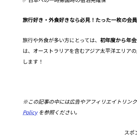
旅行好き・外食好きなら必見！たった一枚の会員
旅行や外食が多い方にとっては、
初年度から年会
は、オーストラリアを含むアジア太平洋エリアの居住
します！
※この記事の中には広告やアフィリエイトリンク
Policy
を参照ください。
スポ