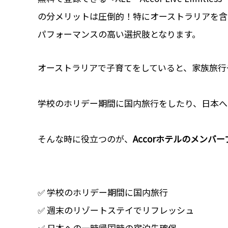
の分メリットは圧倒的！特にオーストラリアを含
パフォーマンスの高い選択肢となります。
オーストラリアで子育てをしていると、家族旅行
学校のホリデー期間に国内旅行をしたり、日本へ
そんな時に役立つのが、
Accorホテルのメンバープ
✅ 学校のホリデー期間に国内旅行
✅ 週末のリゾートステイでリフレッシュ
✅ 日本への一時帰国時の宿泊先確保