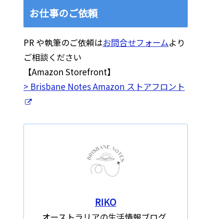
お仕事のご依頼
PR や執筆のご依頼は
お問合せフォーム
より
ご相談ください
【Amazon Storefront】
> Brisbane Notes Amazon ストアフロント
RIKO
オーストラリアの生活情報ブログ