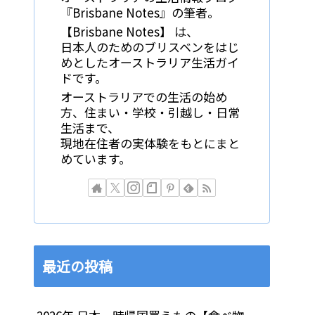
『Brisbane Notes』の筆者。
【Brisbane Notes】 は、
日本人のためのブリスベンをはじ
めとしたオーストラリア生活ガイ
ドです。
オーストラリアでの生活の始め
方、住まい・学校・引越し・日常
生活まで、
現地在住者の実体験をもとにまと
めています。
最近の投稿