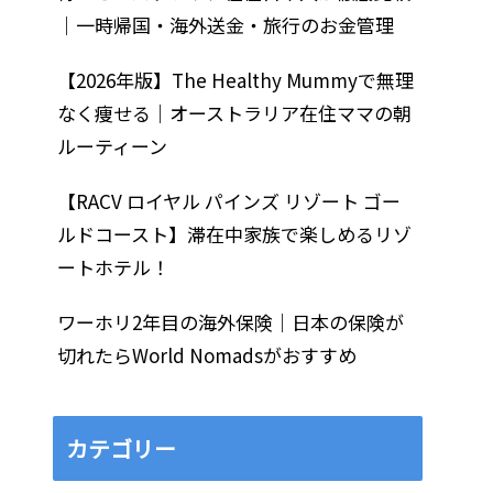
｜一時帰国・海外送金・旅行のお金管理
【2026年版】The Healthy Mummyで無理
なく痩せる｜オーストラリア在住ママの朝
ルーティーン
【RACV ロイヤル パインズ リゾート ゴー
ルドコースト】滞在中家族で楽しめるリゾ
ートホテル！
ワーホリ2年目の海外保険｜日本の保険が
切れたらWorld Nomadsがおすすめ
カテゴリー