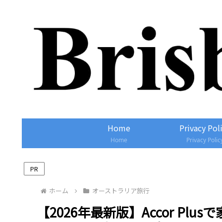
Home
Privacy Pol
Home
Privacy Polic
PR
ホーム
オーストラリア旅行
【2026年最新版】Accor P