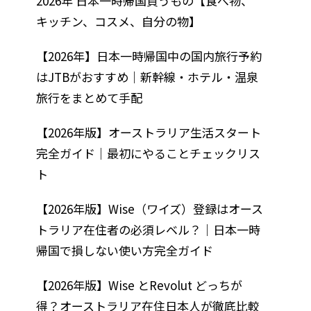
2026年 日本一時帰国買うもの【食べ物、
キッチン、コスメ、自分の物】
【2026年】日本一時帰国中の国内旅行予約
はJTBがおすすめ｜新幹線・ホテル・温泉
旅行をまとめて手配
【2026年版】オーストラリア生活スタート
完全ガイド｜最初にやることチェックリス
ト
【2026年版】Wise（ワイズ）登録はオース
トラリア在住者の必須レベル？｜日本一時
帰国で損しない使い方完全ガイド
【2026年版】Wise とRevolut どっちが
得？オーストラリア在住日本人が徹底比較