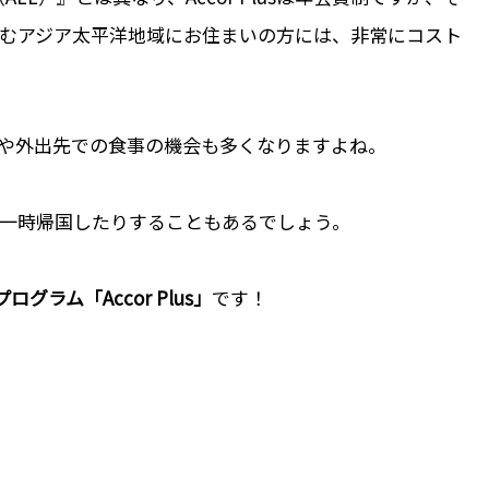
むアジア太平洋地域にお住まいの方には、非常にコスト
や外出先での食事の機会も多くなりますよね。
一時帰国したりすることもあるでしょう。
ログラム「Accor Plus」
です！