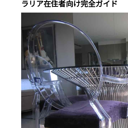
ラリア在住者向け完全ガイド