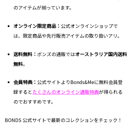
のアイテムが揃っています。
オンライン限定商品：
公式オンラインショップで
は、限定商品や先行販売アイテムの取り扱いアリ。
送料無料：
ボンズの通販では
オーストラリア国内送料
無料
。
会員特典：
公式サイトよりBonds&Meに無料会員登
録すると
たくさんのオンライン通販特典
が得られる
のでおすすめです。
BONDS 公式サイトで最新のコレクションをチェック！