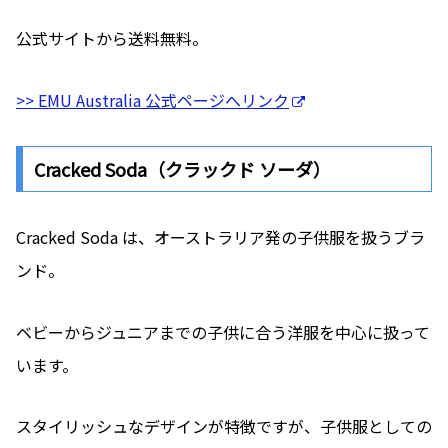
公式サイトから送料無料。
>> EMU Australia 公式ページへリンク
Cracked Soda（クラックド ソーダ）
Cracked Soda は、オーストラリア発の子供服を扱うブラ
ンド。
ベビーからジュニアまでの子供に合う洋服を中心に扱って
います。
スタイリッシュなデザインが特徴ですが、子供服としての