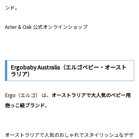
ンド。
Aster & Oak 公式オンラインショップ
Ergobaby Australia（エルゴベビー・オースト
ラリア）
Ergo（エルゴ） は、
オーストラリアで大人気のベビー用
抱っこ紐ブランド
。
オーストラリアで人気のおしゃれでスタイリッシュなデザ