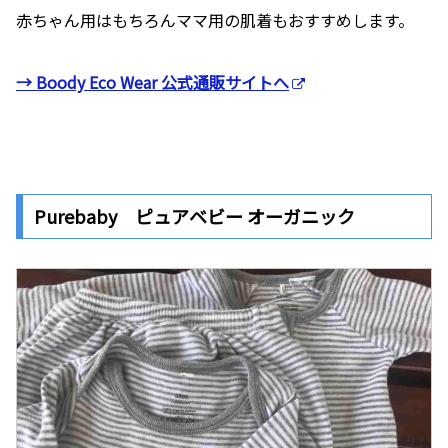
赤ちゃん用はもちろんママ用の肌着もおすすめします。
→ Boody Eco Wear 公式通販サイトへ
Purebaby ピュアベビー オーガニック