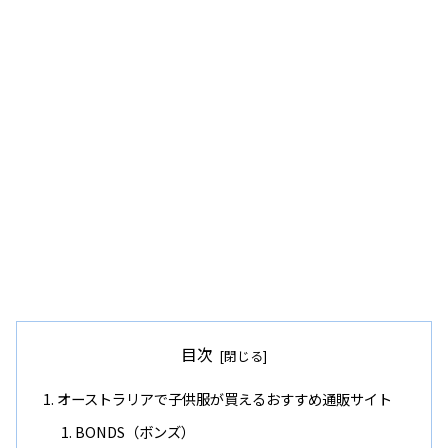
目次
オーストラリアで子供服が買えるおすすめ通販サイト
BONDS（ボンズ）