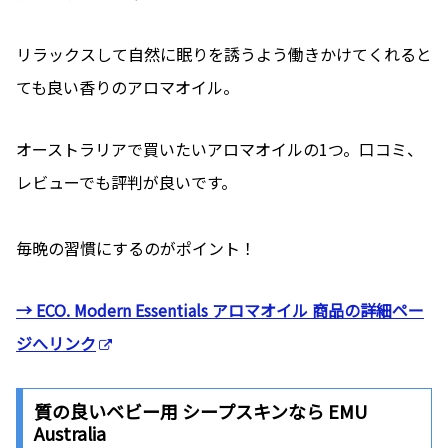
リラックスして自然に眠りを誘うよう働きかけてくれると
ても良い香りのアロマオイル。
オーストラリアで買いたいアロマオイルの1つ。口コミ、
レビューでも評判が良いです。
毎晩の習慣にするのがポイント！
→ ECO. Modern Essentials アロマオイル 商品の詳細ペー
ジへリンク
質の良いベビー用 シープスキンなら EMU
Australia