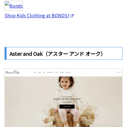
Shop Kids Clothing at BONDS!
Aster and Oak（アスター アンド オーク）