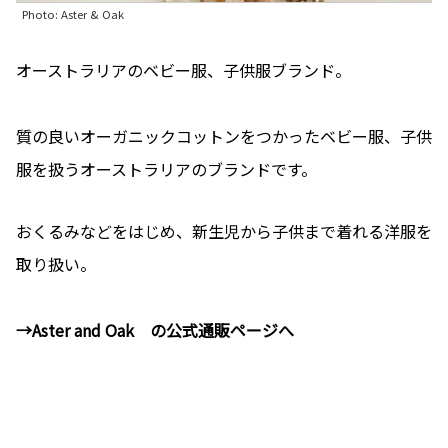
Photo: Aster & Oak
オーストラリアのベビー服、子供服ブランド。
質の良いオーガニックコットンをつかったベビー服、子供
服を扱うオーストラリアのブランドです。
おくるみなどをはじめ、新生児から子供まで着れる洋服を
取り扱い。
→Aster and Oak の公式通販ページへ