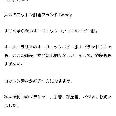
人気のコットン肌着ブランド Boody
すごく柔らかいオーガニックコットンのベビー服。
オーストラリアのオーガニックベビー服のブランドの中で
も、ここの商品は本当に肌触りがよい。そして、値段も高
すぎない。
コットン素材が好きな方におすすめ。
私は授乳中のブラジャー、肌着、部屋着、パジャマを買い
ました。