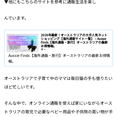
▼他にもこちらのサイトを参考に通販生活を楽し
んでいます。
2026年最新！オーストラリアの大手人気ネット
ショッピング【海外通販サイト一覧】 – Aussie
Finds【海外通販・旅行】オーストラリアの最新
お得情報。
オー…
Aussie Finds【海外通販・旅行】オーストラリアの最新お得情
報。
オーストラリアで子育て中のママは毎日猫の手も借りたい
ほど忙しいです。
そんな中で、オンライン通販を使えば家にいながらオース
トラリアの育児で必要なベビー用品や子供用の買い物が手