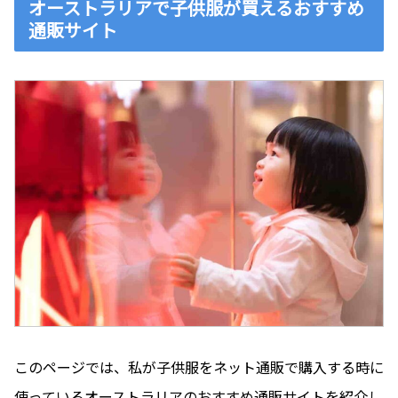
オーストラリアで子供服が買えるおすすめ
通販サイト
このページでは、私が子供服をネット通販で購入する時に
使っているオーストラリアのおすすめ通販サイトを紹介し