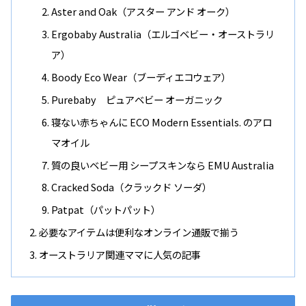
Aster and Oak（アスター アンド オーク）
Ergobaby Australia（エルゴベビー・オーストラリ
ア）
Boody Eco Wear（ブーディエコウェア）
Purebaby ピュアベビー オーガニック
寝ない赤ちゃんに ECO Modern Essentials. のアロ
マオイル
質の良いベビー用 シープスキンなら EMU Australia
Cracked Soda（クラックド ソーダ）
Patpat（パットパット）
必要なアイテムは便利なオンライン通販で揃う
オーストラリア関連ママに人気の記事