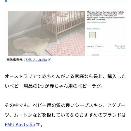
画像出典元：
EMU Australia
オーストラリアで赤ちゃんがいる家庭なら是非、購入した
いベビー用品の1つが赤ちゃん用のベビーラグ。
その中でも、ベビー用の質の良いシープスキン、アグブー
ツ、ムートンなどを探しているならおすすめのブランドは
EMU Australia
。