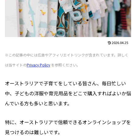
2026.04.25
※この記事の中には広告やアフィリエイトリンクが含まれています。詳しく
は当サイトの
Privacy Policy
を参照ください。
オーストラリアで子育てをしている皆さん、毎日忙しい
中、子どもの洋服や育児用品をどこで購入すればよいか悩
んでいる方も多いと思います。
特に、オーストラリアで信頼できるオンラインショップを
見つけるのは難しいです。