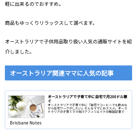
軽に出来るのでおすすめ。
商品もゆっくりリラックスして選べます。
オーストラリアで子供用品取り扱い人気の通販サイトを紹
介しました。
オーストラリア関連ママに人気の記事
オーストラリアで子育て中に自宅で月200ドル稼
ぐ
オーストラリアで子育て中に『自宅でコーヒーでも飲みな
がら在宅ワークがしたい』そんなママにおススメ。オース
トラリアの子育てママ向けアフィリエイトの解説記事で
す。在宅ワークを探している方におすすめ。
Brisbane Notes