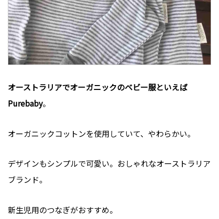
オーストラリアでオーガニックのベビー服といえば
Purebaby
。
オーガニックコットンを使用していて、やわらかい。
デザインもシンプルで可愛い。おしゃれなオーストラリア
ブランド。
新生児用のつなぎがおすすめ。