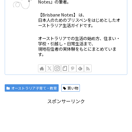
Notes』の筆者。
【Brisbane Notes】 は、
日本人のためのブリスベンをはじめとしたオ
ーストラリア生活ガイドです。
オーストラリアでの生活の始め方、住まい・
学校・引越し・日常生活まで、
現地在住者の実体験をもとにまとめていま
す。
オーストラリア子育て・教育
買い物
スポンサーリンク