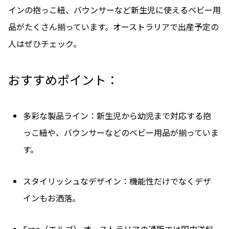
インの抱っこ紐、バウンサーなど新生児に使えるベビー用
品がたくさん揃っています。オーストラリアで出産予定の
人はぜひチェック。
おすすめポイント：
多彩な製品ライン：新生児から幼児まで対応する抱
っこ紐や、バウンサーなどのベビー用品が揃っていま
す。
スタイリッシュなデザイン：機能性だけでなくデザ
インもお洒落。