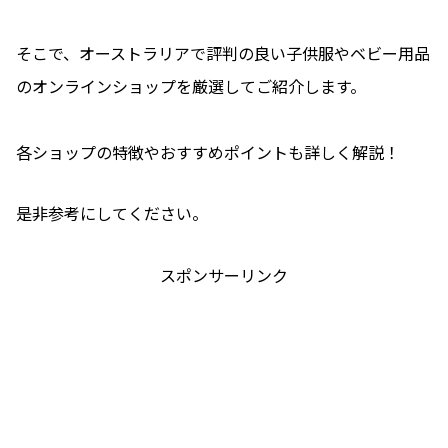
そこで、オーストラリアで評判の良い子供服やベビー用品
のオンラインショップを厳選してご紹介します。
各ショップの特徴やおすすめポイントも詳しく解説！
是非参考にしてください。
スポンサーリンク