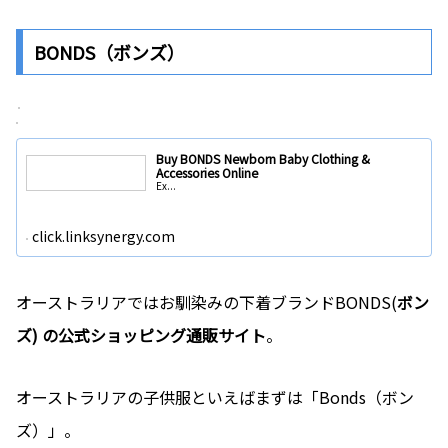
BONDS（ボンズ）
Buy BONDS Newborn Baby Clothing &
Accessories Online
Ex...
click.linksynergy.com
オーストラリアではお馴染みの下着ブランドBONDS(
ボン
ズ)
の公式ショッピング通販サイト
。
オーストラリアの子供服といえばまずは「Bonds（ボン
ズ）」。