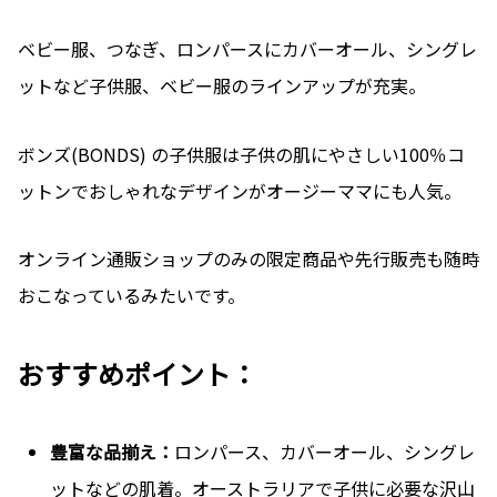
ベビー服、つなぎ、ロンパースにカバーオール、シングレ
ットなど子供服、ベビー服のラインアップが充実。
ボンズ(BONDS) の子供服は子供の肌にやさしい100％コ
ットンでおしゃれなデザインがオージーママにも人気。
オンライン通販ショップのみの限定商品や先行販売も随時
おこなっているみたいです。
おすすめポイント：
豊富な品揃え：
ロンパース、カバーオール、シングレ
ットなどの肌着。オーストラリアで子供に必要な沢山