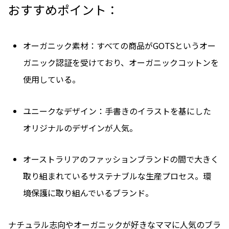
おすすめポイント：
オーガニック素材：すべての商品がGOTSというオー
ガニック認証を受けており、オーガニックコットンを
使用している。
ユニークなデザイン：手書きのイラストを基にした
オリジナルのデザインが人気。
オーストラリアのファッションブランドの間で大きく
取り組まれているサステナブルな生産プロセス。環
境保護に取り組んでいるブランド。
ナチュラル志向やオーガニックが好きなママに人気のブラ