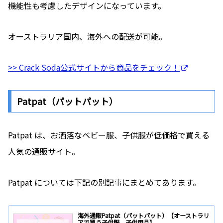
機能性も考慮したデザインになっています。
オーストラリア国内、海外への配送が可能。
>> Crack Soda公式サイトから商品をチェック！
Patpat（パットパット）
Patpat は、お洒落なベビー服、子供服が低価格で買える
人気の通販サイト。
Patpat については下記の別記事にまとめてあります。
海外通販Patpat（パットパット）【オーストラリ
アで買う子供服、子供用品】