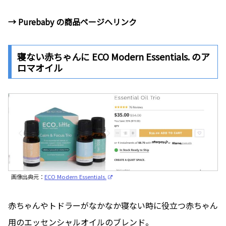
→ Purebaby の商品ページへリンク
寝ない赤ちゃんに ECO Modern Essentials. のア
ロマオイル
画像出典元：
ECO Modern Essentials.
赤ちゃんやトドラーがなかなか寝ない時に役立つ赤ちゃん
用のエッセンシャルオイルのブレンド。