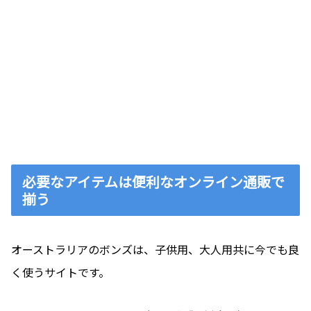
必要なアイテムは便利なオンライン通販で
揃う
オーストラリアのボンズは、子供用、大人用共に今でも良
く使うサイトです。